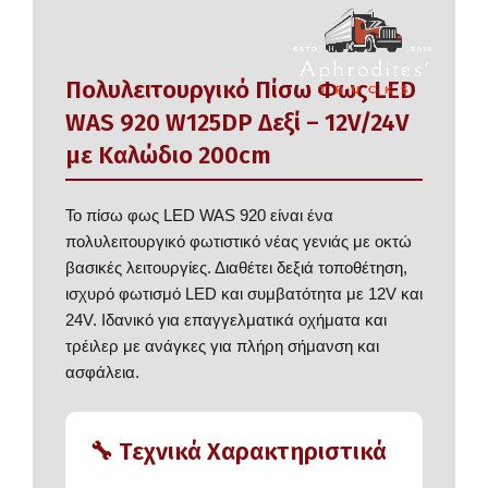
Πολυλειτουργικό Πίσω Φως LED
WAS 920 W125DP Δεξί – 12V/24V
με Καλώδιο 200cm
Το πίσω φως LED WAS 920 είναι ένα
πολυλειτουργικό φωτιστικό νέας γενιάς με οκτώ
βασικές λειτουργίες. Διαθέτει δεξιά τοποθέτηση,
ισχυρό φωτισμό LED και συμβατότητα με 12V και
24V. Ιδανικό για επαγγελματικά οχήματα και
τρέιλερ με ανάγκες για πλήρη σήμανση και
ασφάλεια.
🔧 Τεχνικά Χαρακτηριστικά