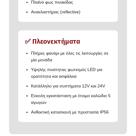
Πλαϊνό φως πινακίδας
Ανακλαστήρας (reflective)
✅ Πλεονεκτήματα
Πλήρες φανάρι με όλες τις λειτουργίες σε
μία μονάδα
Υψηλής ποιότητας φωτισμός LED για
ορατότητα και ασφάλεια
Κατάλληλο για συστήματα 12V και 24V
Εύκολη εγκατάσταση με έτοιμο καλώδιο 5
αγωγών
Ανθεκτική κατασκευή με προστασία IP56