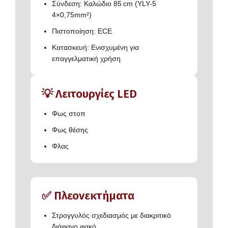
Σύνδεση: Καλώδιο 85 cm (YLY-5
4×0,75mm²)
Πιστοποίηση: ECE
Κατασκευή: Ενισχυμένη για
επαγγελματική χρήση
💡 Λειτουργίες LED
Φως στοπ
Φως θέσης
Φλας
✅ Πλεονεκτήματα
Στρογγυλός σχεδιασμός με διακριτικό
διάφανο φακό