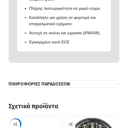
Πλήρης λειτουργικότητα σε μικρό σώμα
Κατάλληλο για χρήση σε φορτηγά και
επαγγελματικά οχήματα
Αντοχή σε σκόνη και υγρασία (IP66/68)
Εγκεκριμένο κατά ECE
ΠΛΗΡΟΦΟΡΊΕΣ ΠΑΡΑΔΌΣΕΩΝ
Σχετικά προϊόντα
-35%