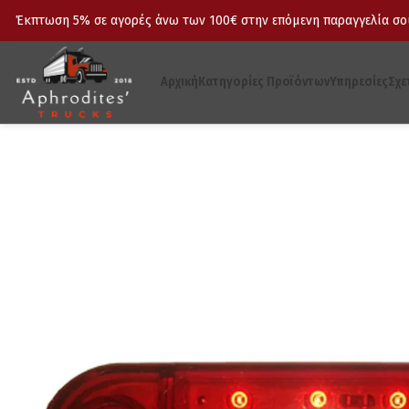
Έκπτωση 5% σε αγορές άνω των 100€ στην επόμενη παραγγελία σου
Αρχική
Κατηγορίες Προϊόντων
Υπηρεσίες
Σχε