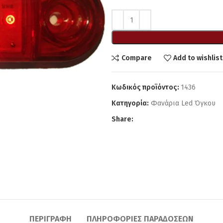
Compare
Add to wishlist
Κωδικός προϊόντος:
1436
Κατηγορία:
Φανάρια Led Όγκου
Share:
ΠΕΡΙΓΡΑΦΉ
ΠΛΗΡΟΦΟΡΊΕΣ ΠΑΡΑΔΌΣΕΩΝ