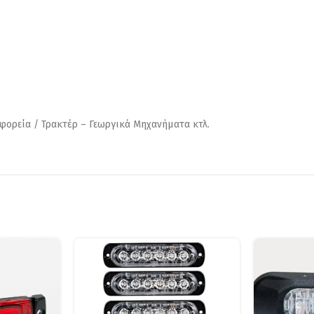
φορεία / Τρακτέρ – Γεωργικά Μηχανήματα κτλ.