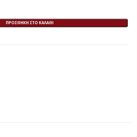
ΠΡΟΣΘΉΚΗ ΣΤΟ ΚΑΛΆΘΙ