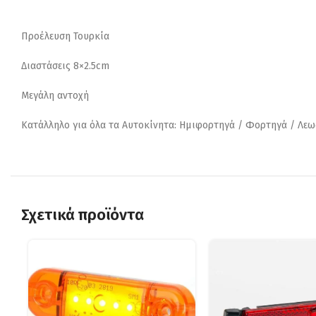
Προέλευση Τουρκία
Διαστάσεις 8×2.5cm
Μεγάλη αντοχή
Kατάλληλο για όλα τα Αυτοκίνητα: Ημιφορτηγά / Φορτηγά / Λεω
Σχετικά προϊόντα