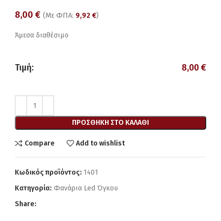
8,00
€
(Με ΦΠΑ:
9,92
€
)
Άμεσα διαθέσιμο
Τιμή:
8,00
€
ΠΡΟΣΘΉΚΗ ΣΤΟ ΚΑΛΆΘΙ
Compare
Add to wishlist
Κωδικός προϊόντος:
1401
Κατηγορία:
Φανάρια Led Όγκου
Share: