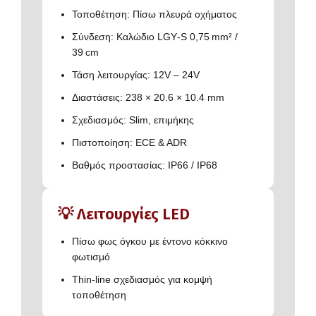
Τοποθέτηση: Πίσω πλευρά οχήματος
Σύνδεση: Καλώδιο LGY‑S 0,75 mm² /
39 cm
Τάση λειτουργίας: 12V – 24V
Διαστάσεις: 238 × 20.6 × 10.4 mm
Σχεδιασμός: Slim, επιμήκης
Πιστοποίηση: ECE & ADR
Βαθμός προστασίας: IP66 / IP68
💡 Λειτουργίες LED
Πίσω φως όγκου με έντονο κόκκινο
φωτισμό
Thin-line σχεδιασμός για κομψή
τοποθέτηση