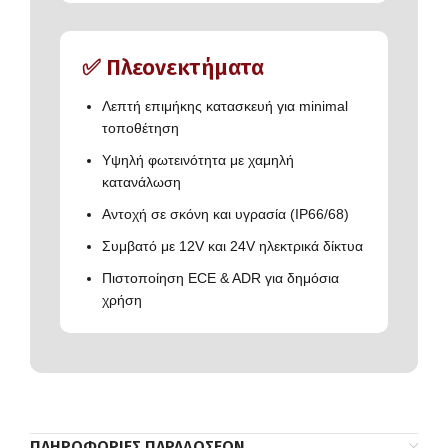
✅ Πλεονεκτήματα
Λεπτή επιμήκης κατασκευή για minimal
τοποθέτηση
Υψηλή φωτεινότητα με χαμηλή
κατανάλωση
Αντοχή σε σκόνη και υγρασία (IP66/68)
Συμβατό με 12V και 24V ηλεκτρικά δίκτυα
Πιστοποίηση ECE & ADR για δημόσια
χρήση
ΠΛΗΡΟΦΟΡΊΕΣ ΠΑΡΑΔΌΣΕΩΝ