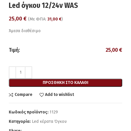
Led όγκου 12/24v WAS
25,00
€
(Με ΦΠΑ:
31,00
€
)
Άμεσα διαθέσιμο
Τιμή:
25,00
€
ΠΡΟΣΘΉΚΗ ΣΤΟ ΚΑΛΆΘΙ
Compare
Add to wishlist
Κωδικός προϊόντος:
1129
Κατηγορία:
Led κέρατα Όγκου
Share: