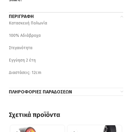
ΠΕΡΙΓΡΑΦΉ
Κατασκευή Πολωνία
100% Αδιάβροχα
Στεγανότητα
Εγγύηση 2 έτη
Διαστάσεις: 12cm
ΠΛΗΡΟΦΟΡΊΕΣ ΠΑΡΑΔΌΣΕΩΝ
Σχετικά προϊόντα