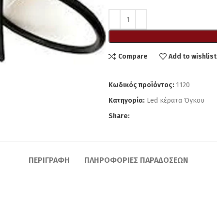
Compare
Add to wishlist
Κωδικός προϊόντος:
1120
Κατηγορία:
Led κέρατα Όγκου
Share:
ΠΕΡΙΓΡΑΦΉ
ΠΛΗΡΟΦΟΡΊΕΣ ΠΑΡΑΔΌΣΕΩΝ