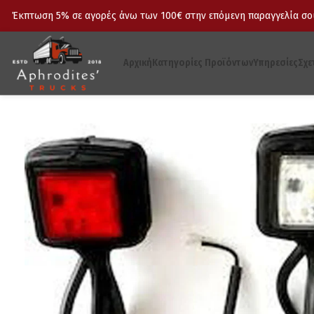
Έκπτωση 5% σε αγορές άνω των 100€ στην επόμενη παραγγελία σου
Αρχική
Κατηγορίες Προϊόντων
Υπηρεσίες
Σχε