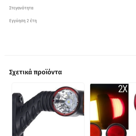
Στεγανότητα
Εγγύηση 2 έτη
Σχετικά προϊόντα