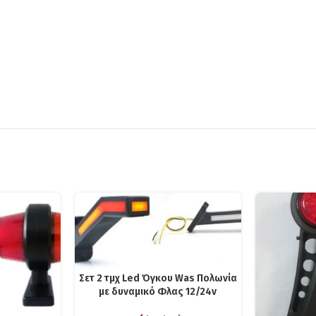
Σετ 2 τμχ Led Όγκου Was Πολωνία
με δυναμικό Φλας 12/24v