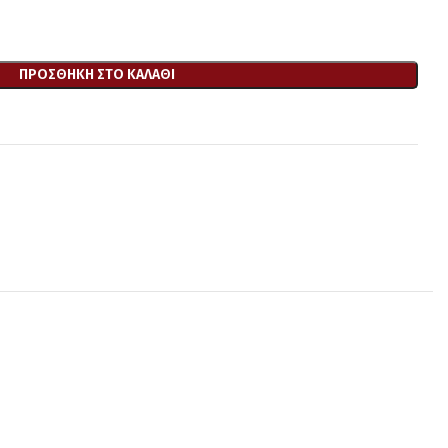
ΠΡΟΣΘΉΚΗ ΣΤΟ ΚΑΛΆΘΙ