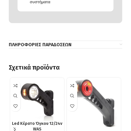
συστήματα
ΠΛΗΡΟΦΟΡΊΕΣ ΠΑΡΑΔΌΣΕΩΝ
Σχετικά προϊόντα
Led Κέρατο Όγκου 12/24v
WAS