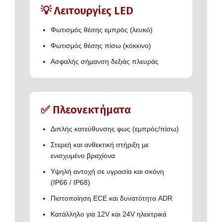
💡 Λειτουργίες LED
Φωτισμός θέσης εμπρός (λευκό)
Φωτισμός θέσης πίσω (κόκκινο)
Ασφαλής σήμανση δεξιάς πλευράς
✅ Πλεονεκτήματα
Διπλής κατεύθυνσης φως (εμπρός/πίσω)
Στερεή και ανθεκτική στήριξη με
ενισχυμένο βραχίονα
Υψηλή αντοχή σε υγρασία και σκόνη
(IP66 / IP68)
Πιστοποίηση ECE και δυνατότητα ADR
Κατάλληλο για 12V και 24V ηλεκτρικά