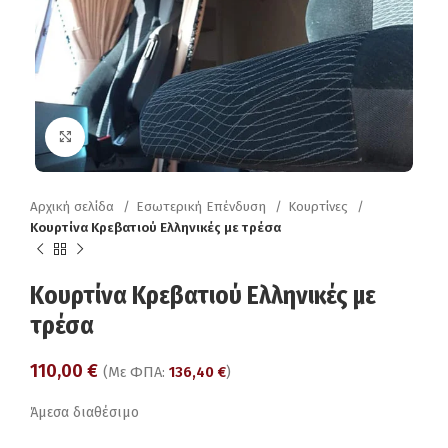
Click to enlarge
Αρχική σελίδα
Εσωτερική Επένδυση
Κουρτίνες
Κουρτίνα Κρεβατιού Ελληνικές με τρέσα
Κουρτίνα Κρεβατιού Ελληνικές με
τρέσα
110,00
€
(Με ΦΠΑ:
136,40
€
)
Άμεσα διαθέσιμο