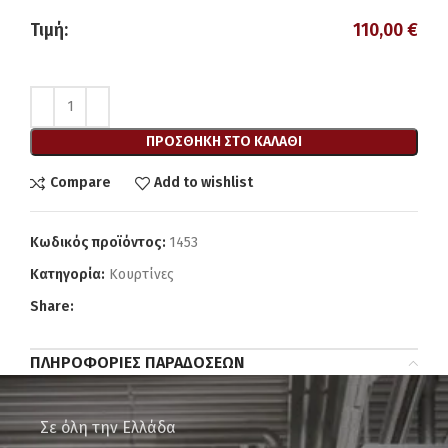
Τιμή:
110,00
€
ΠΡΟΣΘΉΚΗ ΣΤΟ ΚΑΛΆΘΙ
Compare
Add to wishlist
Κωδικός προϊόντος:
1453
Κατηγορία:
Κουρτίνες
Share:
ΠΛΗΡΟΦΟΡΊΕΣ ΠΑΡΑΔΌΣΕΩΝ
Σε όλη την Ελλάδα