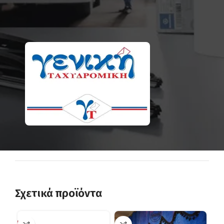
Σχετικά προϊόντα