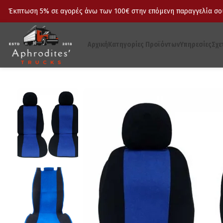
Έκπτωση 5% σε αγορές άνω των 100€ στην επόμενη παραγγελία σου
Αρχική
Κατηγορίες Προϊόντων
Υπηρεσίες
Σχε