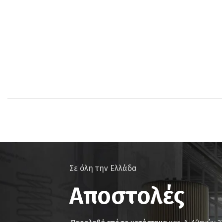
Σε όλη την Ελλάδα
Αποστολές