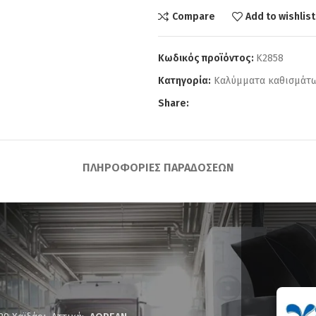
Compare
Add to wishlist
Κωδικός προϊόντος:
Κ2858
Κατηγορία:
Καλύμματα καθισμάτ
Share:
ΠΛΗΡΟΦΟΡΊΕΣ ΠΑΡΑΔΌΣΕΩΝ