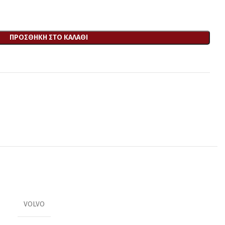
ΠΡΟΣΘΉΚΗ ΣΤΟ ΚΑΛΆΘΙ
VOLVO