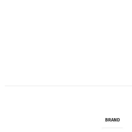
BRAND