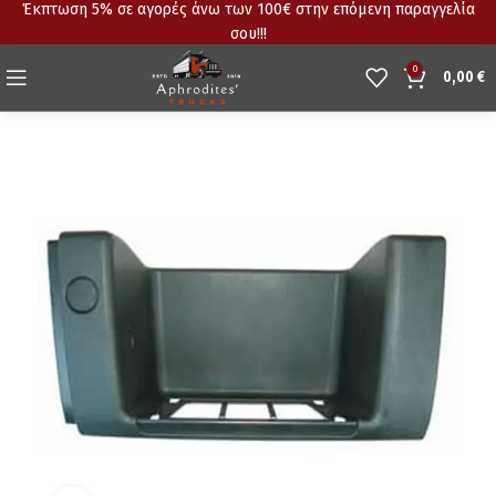
Έκπτωση 5% σε αγορές άνω των 100€ στην επόμενη παραγγελία
σου!!!
0
0,00
€