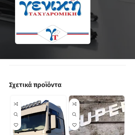
Σχετικά προϊόντα