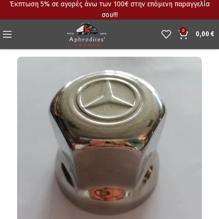
Έκπτωση 5% σε αγορές άνω των 100€ στην επόμενη παραγγελία
σου!!!
0
0,00
€