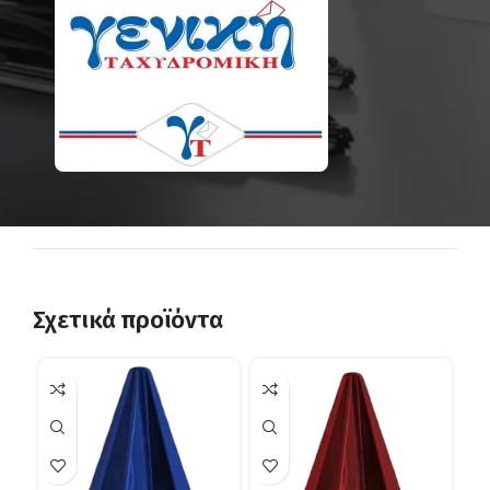
Σχετικά προϊόντα