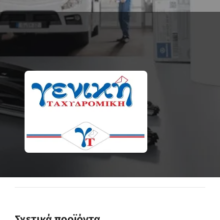
Σχετικά προϊόντα