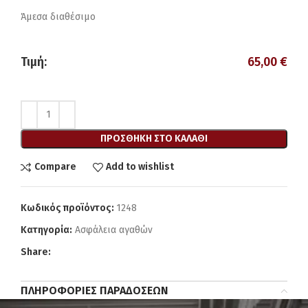
Άμεσα διαθέσιμο
Τιμή:
65,00
€
ΠΡΟΣΘΉΚΗ ΣΤΟ ΚΑΛΆΘΙ
Compare
Add to wishlist
Κωδικός προϊόντος:
1248
Κατηγορία:
Ασφάλεια αγαθών
Share:
ΠΛΗΡΟΦΟΡΊΕΣ ΠΑΡΑΔΌΣΕΩΝ